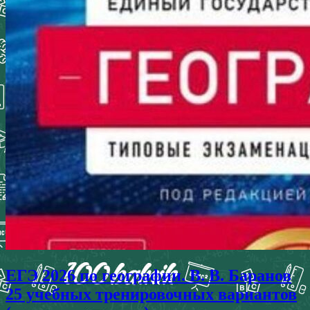
ЕГЭ 2026 по географии. В. В. Баранов
25 учебных тренировочных вариантов