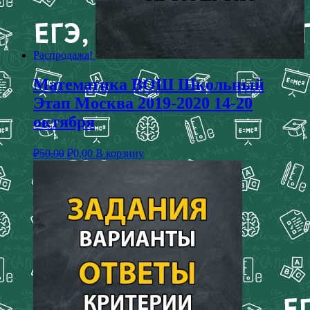
Распродажа!
Математика ВОШ Школьный
Этап Москва 2019-2020 14-20
октября
₽
50,00
₽
0,00
В корзину