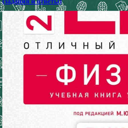
(задания и ответы)