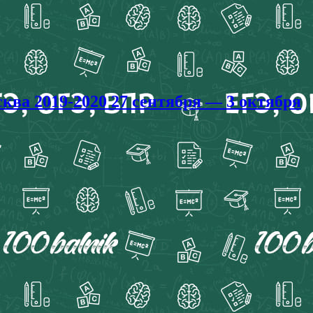
а 2019-2020 27 сентября — 3 октября