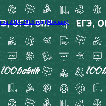
а 2014-2015 год (Москва)