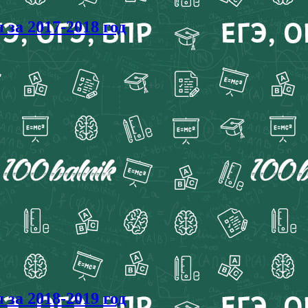
а 2017-2018 год
а 2018-2019 год