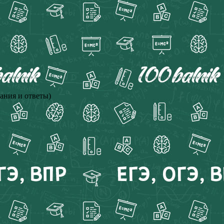
ния и ответы)