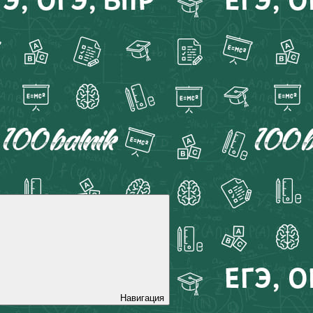
Навигация