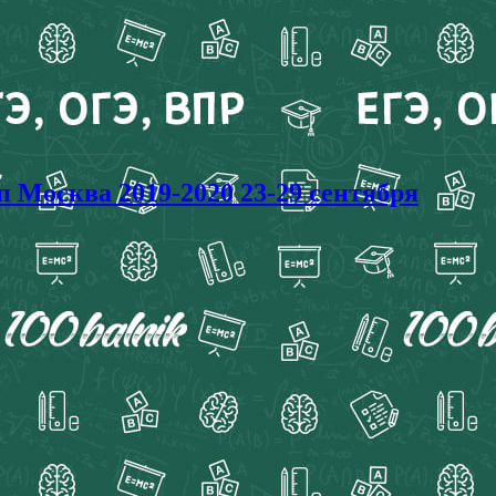
Москва 2019-2020 23-29 сентября