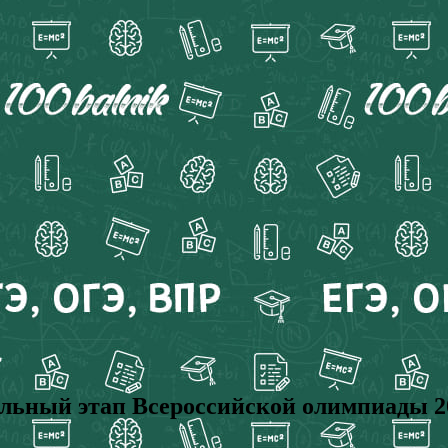
 этап Всероссийской олимпиады 2025