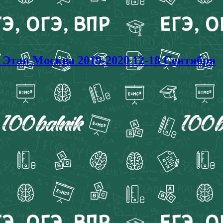
ап Москва 2019-2020 12-18 Сентября