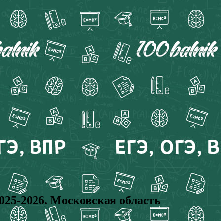
-2026. Московская область