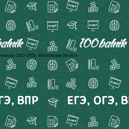
ады 2025-2026. Московская область