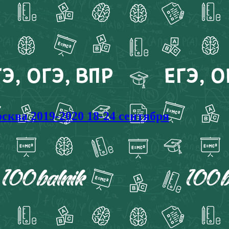
ва 2019-2020 18-24 сентября