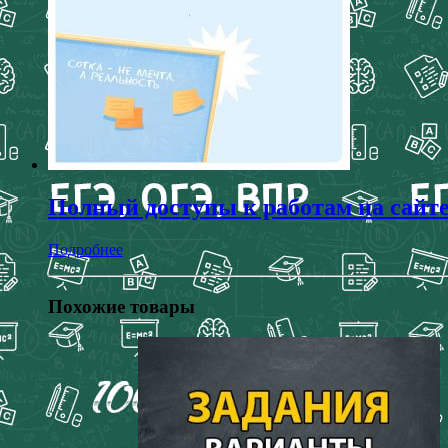
Полный доступы к работам на сайт
Подробнее
Похожие товары