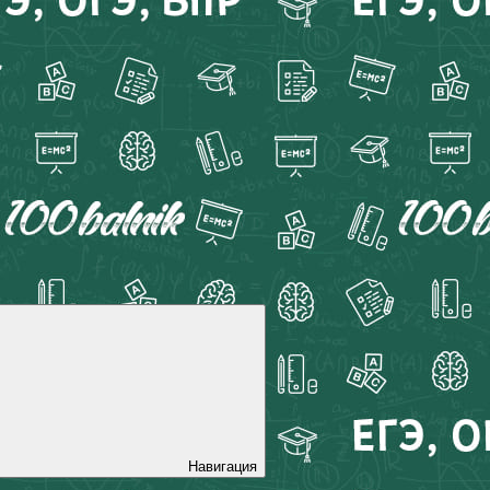
Навигация