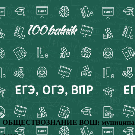
ОБЩЕСТВОЗНАНИЕ ВОШ: муниципальный