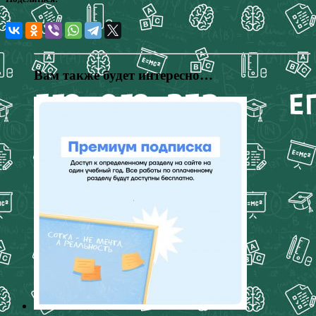
Вам также будет интересно…