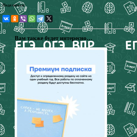
Поделиться:
Вам также будет интересно…