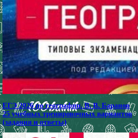
ЕГЭ 2026 по географии. В. В. Баранов
25 учебных тренировочных вариантов
(задания и ответы)