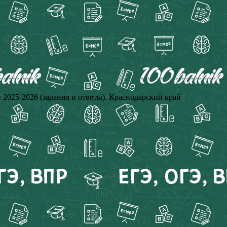
5-2026 (задания и ответы). Краснодарский край