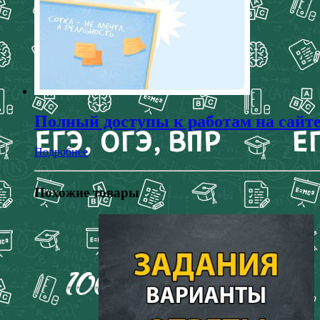
Полный доступы к работам на сайт
Подробнее
Похожие товары