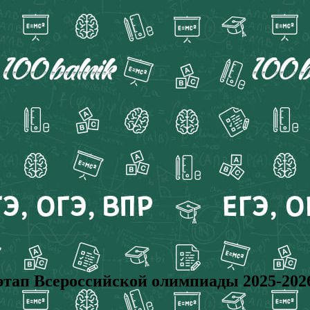
Всероссийской олимпиады 2025-2026 (