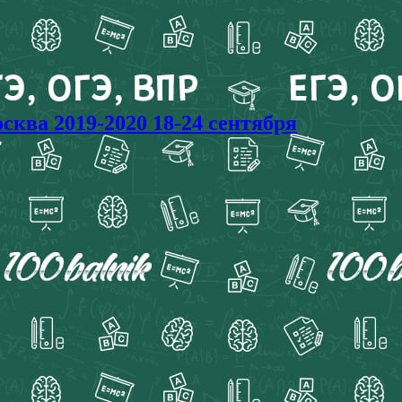
ва 2019-2020 18-24 сентября