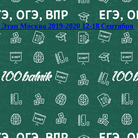
ап Москва 2019-2020 12-18 Сентября