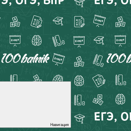
Навигация