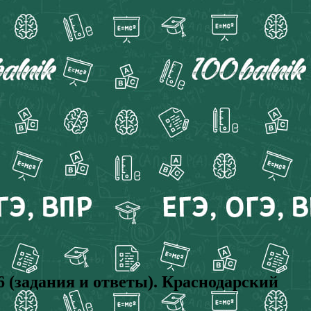
задания и ответы). Краснодарский