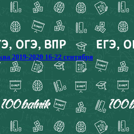
 2019-2020 16-22 сентября