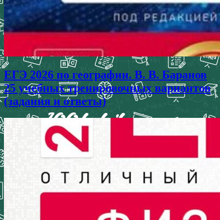
ЕГЭ 2026 по географии. В. В. Баранов
25 учебных тренировочных вариантов
(задания и ответы)