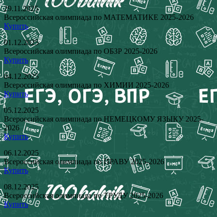
29.11.2025
Всероссийская олимпиада по МАТЕМАТИКЕ 2025-2026
Купить
01.12.2025
Всероссийская олимпиада по ОБЗР 2025-2026
Купить
04.12.2025
Всероссийская олимпиада по ХИМИИ 2025-2026
Купить
05.12.2025
Всероссийская олимпиада по НЕМЕЦКОМУ ЯЗЫКУ 2025-
2026
Купить
06.12.2025
Всероссийская олимпиада по ПРАВУ 2025-2026
Купить
08.12.2025
Всероссийская олимпиада по ТРУДУ 2025-2026
Купить