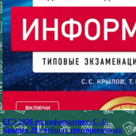
ЕГЭ 2026 по информатике. С. С.
Крылов 20 учебных тренировочных