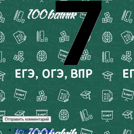
Расписание работ