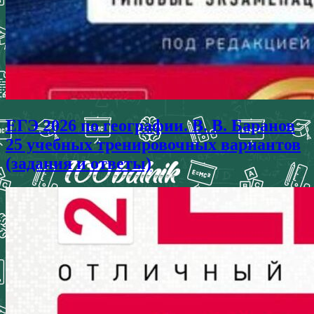
ЕГЭ 2026 по географии. В. В. Баранов
25 учебных тренировочных вариантов
(задания и ответы)