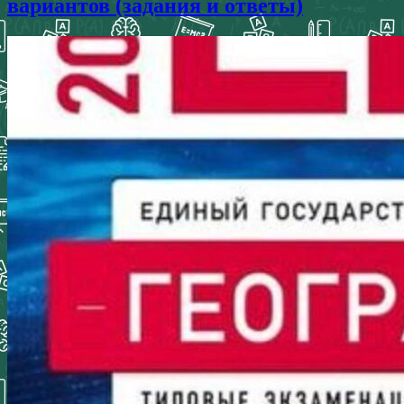
вариантов (задания и ответы)