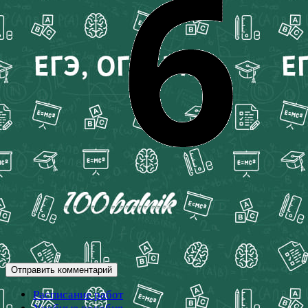
Расписание работ