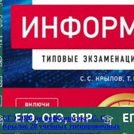
ЕГЭ 2026 по информатике. С. С.
Крылов 20 учебных тренировочных