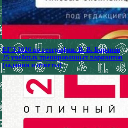
ЕГЭ 2026 по географии. В. В. Баранов
25 учебных тренировочных вариантов
(задания и ответы)