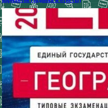
вариантов (задания и ответы)